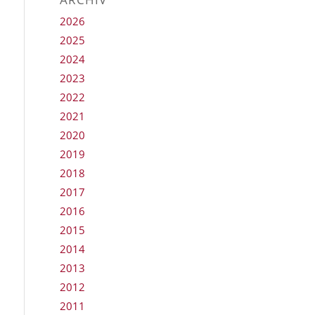
2026
2025
2024
2023
2022
2021
2020
2019
2018
2017
2016
2015
2014
2013
2012
2011