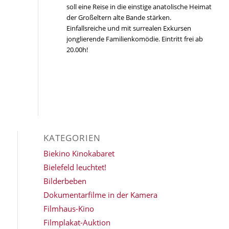
soll eine Reise in die einstige anatolische Heimat
der Großeltern alte Bande stärken.
Einfallsreiche und mit surrealen Exkursen
jonglierende Familienkomödie. Eintritt frei ab
20.00h!
KATEGORIEN
Biekino Kinokabaret
Bielefeld leuchtet!
Bilderbeben
Dokumentarfilme in der Kamera
Filmhaus-Kino
Filmplakat-Auktion