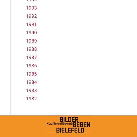
1993
1992
1991
1990
1989
1988
1987
1986
1985
1984
1983
1982