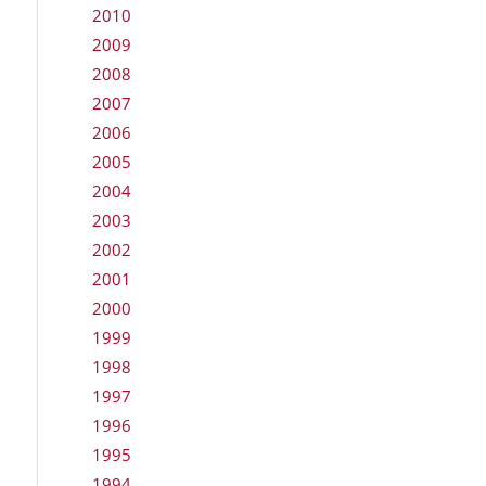
2010
2009
2008
2007
2006
2005
2004
2003
2002
2001
2000
1999
1998
1997
1996
1995
1994