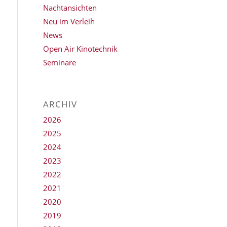
Nachtansichten
Neu im Verleih
News
Open Air Kinotechnik
Seminare
ARCHIV
2026
2025
2024
2023
2022
2021
2020
2019