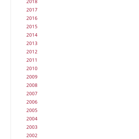
2018
2017
2016
2015
2014
2013
2012
2011
2010
2009
2008
2007
2006
2005
2004
2003
2002