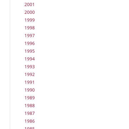
2001
2000
1999
1998
1997
1996
1995
1994
1993
1992
1991
1990
1989
1988
1987
1986
1985