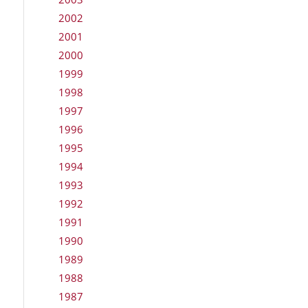
2002
2001
2000
1999
1998
1997
1996
1995
1994
1993
1992
1991
1990
1989
1988
1987