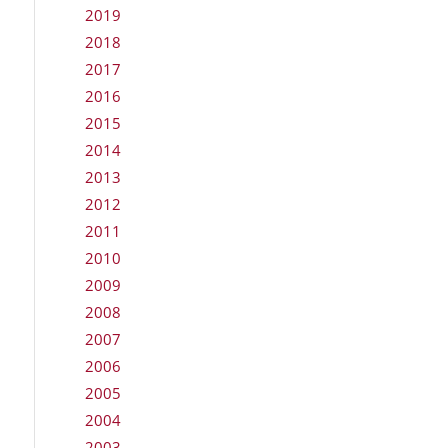
2019
2018
2017
2016
2015
2014
2013
2012
2011
2010
2009
2008
2007
2006
2005
2004
2003