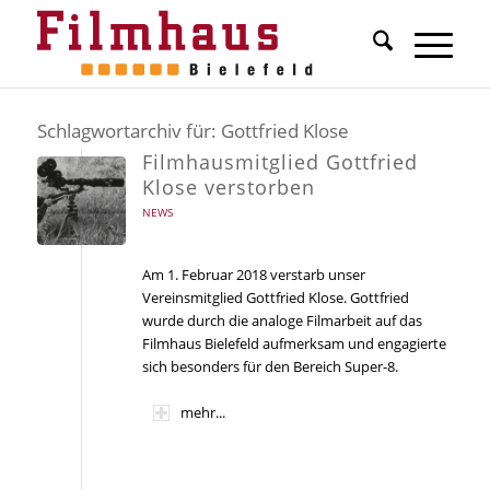
Schlagwortarchiv für:
Gottfried Klose
Filmhausmitglied Gottfried
Klose verstorben
NEWS
Am 1. Februar 2018 verstarb unser
Vereinsmitglied Gottfried Klose. Gottfried
wurde durch die analoge Filmarbeit auf das
Filmhaus Bielefeld aufmerksam und engagierte
sich besonders für den Bereich Super-8.
mehr...