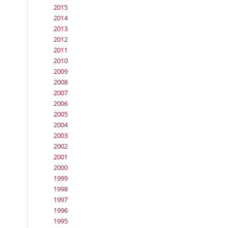
2015
2014
2013
2012
2011
2010
2009
2008
2007
2006
2005
2004
2003
2002
2001
2000
1999
1998
1997
1996
1995