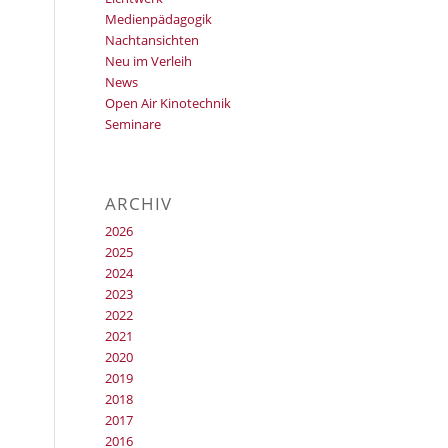
Medienpädagogik
Nachtansichten
Neu im Verleih
News
Open Air Kinotechnik
Seminare
ARCHIV
2026
2025
2024
2023
2022
2021
2020
2019
2018
2017
2016