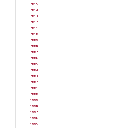
2015
2014
2013
2012
2011
2010
2009
2008
2007
2006
2005
2004
2003
2002
2001
2000
1999
1998
1997
1996
1995