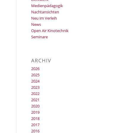
Medienpädagogik
Nachtansichten
Neu im Verleih
News
Open Air Kinotechnik
Seminare
ARCHIV
2026
2025
2024
2023
2022
2021
2020
2019
2018
2017
2016