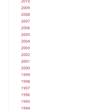
2010
2009
2008
2007
2006
2005
2004
2003
2002
2001
2000
1999
1998
1997
1996
1995
1994