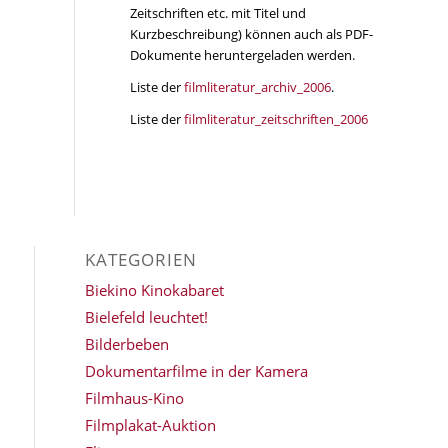
Zeitschriften etc. mit Titel und
Kurzbeschreibung) können auch als PDF-
Dokumente heruntergeladen werden.
Liste der
filmliteratur_archiv_2006
.
Liste der
filmliteratur_zeitschriften_2006
KATEGORIEN
Biekino Kinokabaret
Bielefeld leuchtet!
Bilderbeben
Dokumentarfilme in der Kamera
Filmhaus-Kino
Filmplakat-Auktion