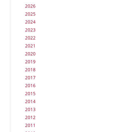
2026
2025
2024
2023
2022
2021
2020
2019
2018
2017
2016
2015
2014
2013
2012
2011