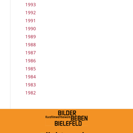
1993
1992
1991
1990
1989
1988
1987
1986
1985
1984
1983
1982