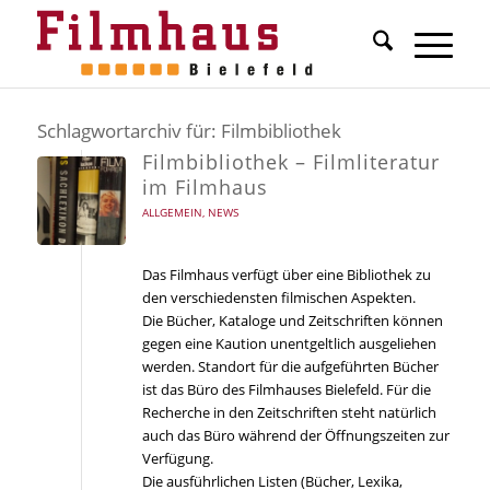
Schlagwortarchiv für:
Filmbibliothek
Filmbibliothek – Filmliteratur
im Filmhaus
ALLGEMEIN
,
NEWS
Das Filmhaus verfügt über eine Bibliothek zu
den verschiedensten filmischen Aspekten.
Die Bücher, Kataloge und Zeitschriften können
gegen eine Kaution unentgeltlich ausgeliehen
werden. Standort für die aufgeführten Bücher
ist das Büro des Filmhauses Bielefeld. Für die
Recherche in den Zeitschriften steht natürlich
auch das Büro während der Öffnungszeiten zur
Verfügung.
Die ausführlichen Listen (Bücher, Lexika,