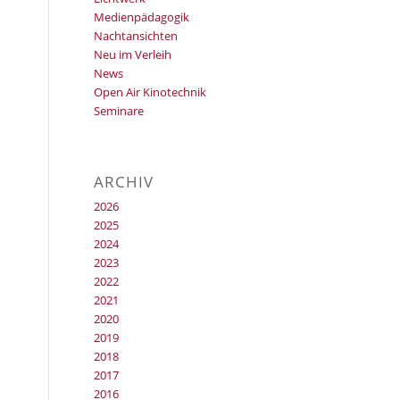
Medienpädagogik
Nachtansichten
Neu im Verleih
News
Open Air Kinotechnik
Seminare
ARCHIV
2026
2025
2024
2023
2022
2021
2020
2019
2018
2017
2016