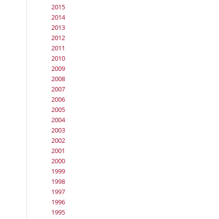
2015
2014
2013
2012
2011
2010
2009
2008
2007
2006
2005
2004
2003
2002
2001
2000
1999
1998
1997
1996
1995