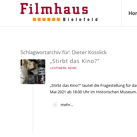
Ho
Schlagwortarchiv für:
Dieter Kosslick
„Stirbt das Kino?“
LICHTWERK
,
NEWS
„Stirbt das Kino?“ lautet die Fragestellung für 
Mai 2021 ab 18.00 Uhr im Historischen Museum.
mehr...