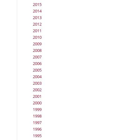
2015
2014
2013
2012
2011
2010
2009
2008
2007
2006
2005
2004
2003
2002
2001
2000
1999
1998
1997
1996
1995