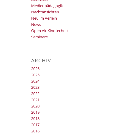
Medienpädagogik
Nachtansichten
Neu im Verleih
News
Open Air Kinotechnik
Seminare
ARCHIV
2026
2025
2024
2023
2022
2021
2020
2019
2018
2017
2016