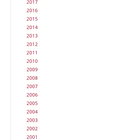
2017
2016
2015
2014
2013
2012
2011
2010
2009
2008
2007
2006
2005
2004
2003
2002
2001