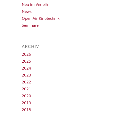
Neu im Verleih
News
Open Air Kinotechnik
Seminare
ARCHIV
2026
2025
2024
2023
2022
2021
2020
2019
2018