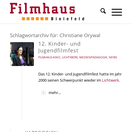
Schlagwortarchiv für:
Christiane Orywal
12. Kinder- und
Jugendfilmfest
FILMHAUS-KINO
,
LICHTWERK
,
MEDIENPÄDAGOGIK
,
NEWS
Das 12. Kinder- und Jugendfilmfest hatte im Jahr
2000 seinen Schwerpunkt wieder im
Lichtwerk
.
mehr...