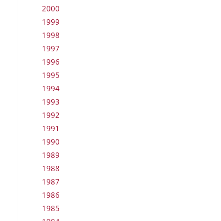
2000
1999
1998
1997
1996
1995
1994
1993
1992
1991
1990
1989
1988
1987
1986
1985