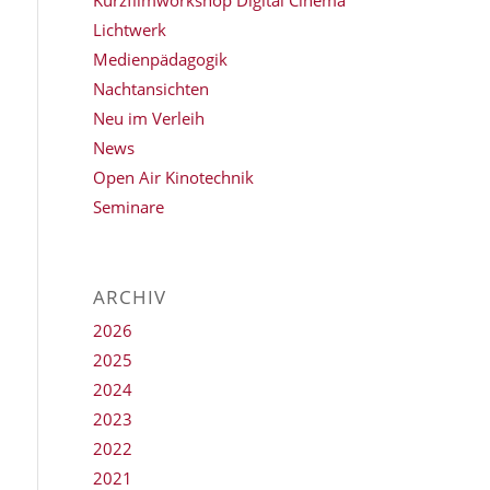
Kurzfilmworkshop Digital Cinema
Lichtwerk
Medienpädagogik
Nachtansichten
Neu im Verleih
News
Open Air Kinotechnik
Seminare
ARCHIV
2026
2025
2024
2023
2022
2021