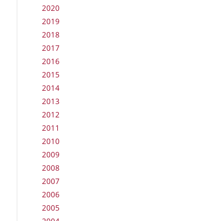
2020
2019
2018
2017
2016
2015
2014
2013
2012
2011
2010
2009
2008
2007
2006
2005