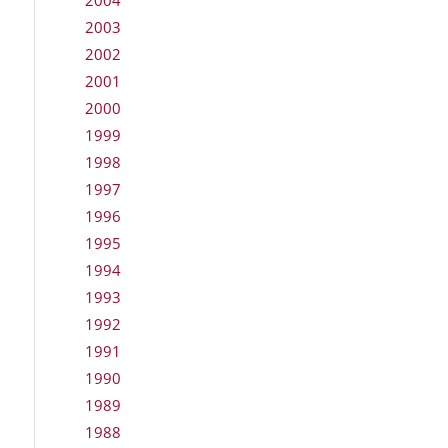
2004
2003
2002
2001
2000
1999
1998
1997
1996
1995
1994
1993
1992
1991
1990
1989
1988