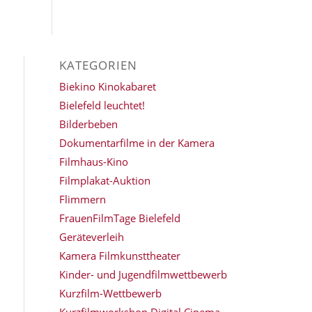
KATEGORIEN
Biekino Kinokabaret
Bielefeld leuchtet!
Bilderbeben
Dokumentarfilme in der Kamera
Filmhaus-Kino
Filmplakat-Auktion
Flimmern
FrauenFilmTage Bielefeld
Geräteverleih
Kamera Filmkunsttheater
Kinder- und Jugendfilmwettbewerb
Kurzfilm-Wettbewerb