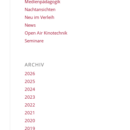
Medienpädagogik
Nachtansichten
Neu im Verleih
News
Open Air Kinotechnik
Seminare
ARCHIV
2026
2025
2024
2023
2022
2021
2020
2019