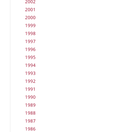
2002
2001
2000
1999
1998
1997
1996
1995
1994
1993
1992
1991
1990
1989
1988
1987
1986