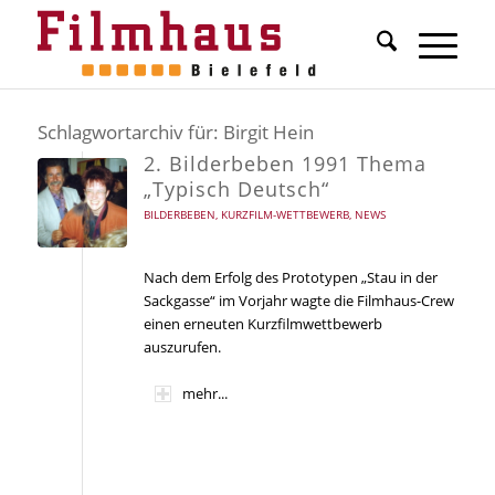
Schlagwortarchiv für:
Birgit Hein
2. Bilderbeben 1991 Thema
„Typisch Deutsch“
BILDERBEBEN
,
KURZFILM-WETTBEWERB
,
NEWS
Nach dem Erfolg des Prototypen „Stau in der
Sackgasse“ im Vorjahr wagte die Filmhaus-Crew
einen erneuten Kurzfilmwettbewerb
auszurufen.
mehr...