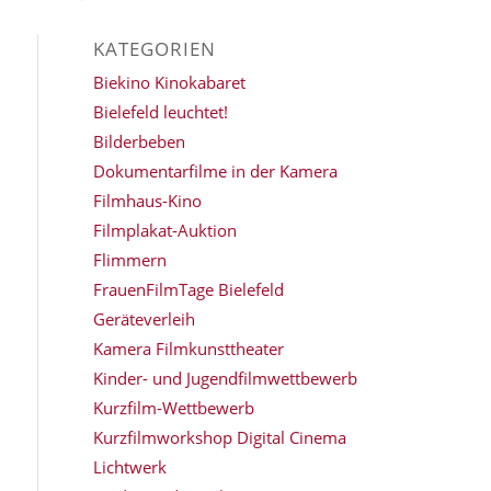
KATEGORIEN
Biekino Kinokabaret
Bielefeld leuchtet!
Bilderbeben
Dokumentarfilme in der Kamera
Filmhaus-Kino
Filmplakat-Auktion
Flimmern
FrauenFilmTage Bielefeld
Geräteverleih
Kamera Filmkunsttheater
Kinder- und Jugendfilmwettbewerb
Kurzfilm-Wettbewerb
Kurzfilmworkshop Digital Cinema
Lichtwerk