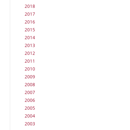
2018
2017
2016
2015
2014
2013
2012
2011
2010
2009
2008
2007
2006
2005
2004
2003