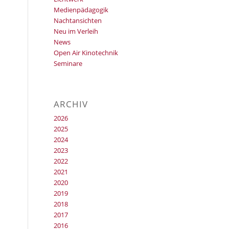
Medienpädagogik
Nachtansichten
Neu im Verleih
News
Open Air Kinotechnik
Seminare
ARCHIV
2026
2025
2024
2023
2022
2021
2020
2019
2018
2017
2016