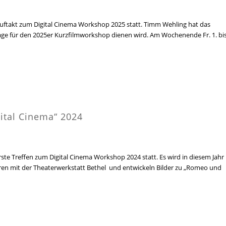
Auftakt zum Digital Cinema Workshop 2025 statt. Timm Wehling hat das
age für den 2025er Kurzfilmworkshop dienen wird. Am Wochenende Fr. 1. bi
ital Cinema“ 2024
ste Treffen zum Digital Cinema Workshop 2024 statt. Es wird in diesem Jahr
eren mit der Theaterwerkstatt Bethel
und entwickeln Bilder zu „Romeo und