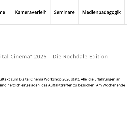
me
Kameraverleih
Seminare
Medienpädagogik
ital Cinema“ 2026 – Die Rochdale Edition
uftakt zum Digital Cinema Workshop 2026 statt. Alle, die Erfahrungen an
 sind herzlich eingeladen, das Auftakttreffen zu besuchen. Am Wochenende