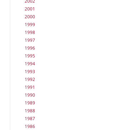
2002
2001
2000
1999
1998
1997
1996
1995
1994
1993
1992
1991
1990
1989
1988
1987
1986