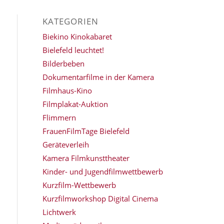
KATEGORIEN
Biekino Kinokabaret
Bielefeld leuchtet!
Bilderbeben
Dokumentarfilme in der Kamera
Filmhaus-Kino
Filmplakat-Auktion
Flimmern
FrauenFilmTage Bielefeld
Geräteverleih
Kamera Filmkunsttheater
Kinder- und Jugendfilmwettbewerb
Kurzfilm-Wettbewerb
Kurzfilmworkshop Digital Cinema
Lichtwerk