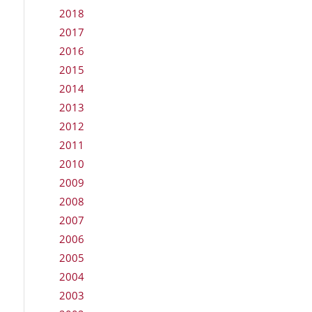
2018
2017
2016
2015
2014
2013
2012
2011
2010
2009
2008
2007
2006
2005
2004
2003