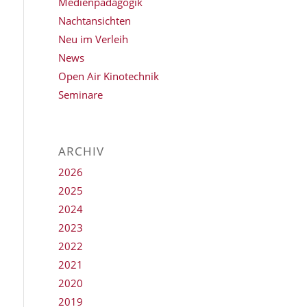
Medienpädagogik
Nachtansichten
Neu im Verleih
News
Open Air Kinotechnik
Seminare
ARCHIV
2026
2025
2024
2023
2022
2021
2020
2019