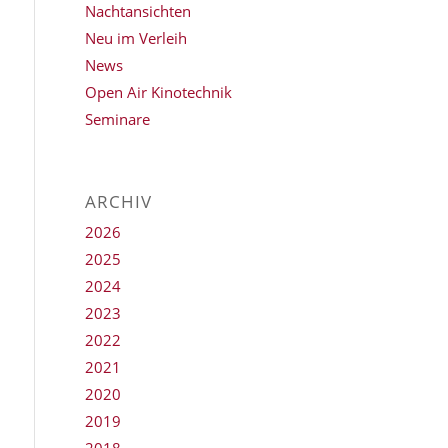
Nachtansichten
Neu im Verleih
News
Open Air Kinotechnik
Seminare
ARCHIV
2026
2025
2024
2023
2022
2021
2020
2019