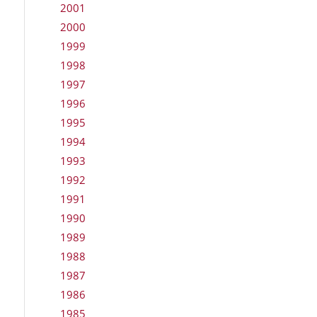
2001
2000
1999
1998
1997
1996
1995
1994
1993
1992
1991
1990
1989
1988
1987
1986
1985