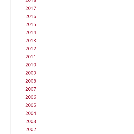
2018
2017
2016
2015
2014
2013
2012
2011
2010
2009
2008
2007
2006
2005
2004
2003
2002