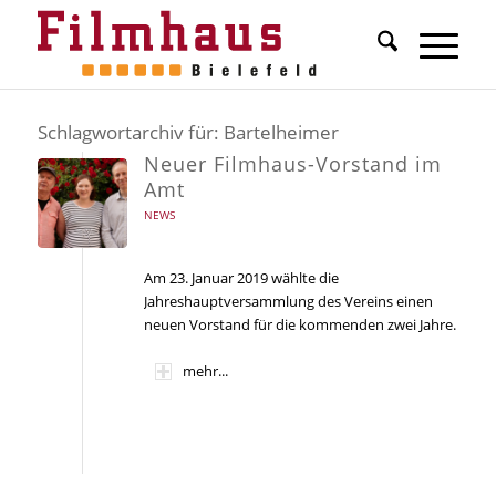
Schlagwortarchiv für:
Bartelheimer
Neuer Filmhaus-Vorstand im
Amt
NEWS
Am 23. Januar 2019 wählte die
Jahreshauptversammlung des Vereins einen
neuen Vorstand für die kommenden zwei Jahre.
mehr...