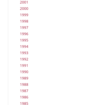
2001
2000
1999
1998
1997
1996
1995
1994
1993
1992
1991
1990
1989
1988
1987
1986
1985