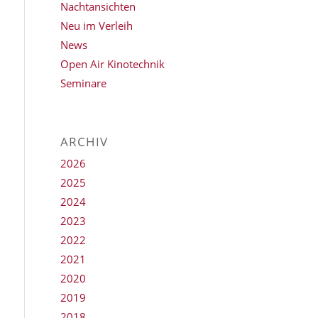
Nachtansichten
Neu im Verleih
News
Open Air Kinotechnik
Seminare
ARCHIV
2026
2025
2024
2023
2022
2021
2020
2019
2018