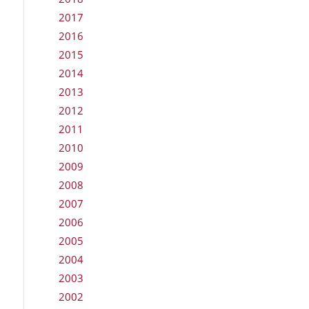
2017
2016
2015
2014
2013
2012
2011
2010
2009
2008
2007
2006
2005
2004
2003
2002