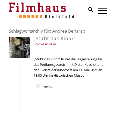
Schlagwortarchiv für:
Andrea Benarab
„Stirbt das Kino?“
LICHTWERK
,
NEWS
„Stirbt das Kino?“ lautet die Fragestellung für
das Podiumsgespräch mit Dieter Kosslick und
den Bielefelder Kinochefs am 11. Mai 2021 ab
18.00 Uhr im Historischen Museum.
mehr...