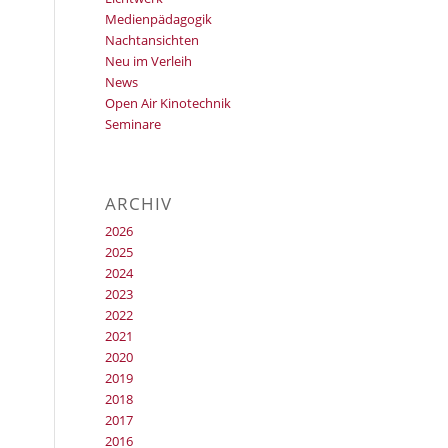
Medienpädagogik
Nachtansichten
Neu im Verleih
News
Open Air Kinotechnik
Seminare
ARCHIV
2026
2025
2024
2023
2022
2021
2020
2019
2018
2017
2016