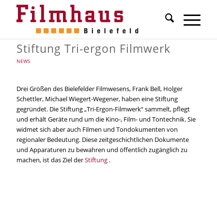
Stiftung Tri-ergon Filmwerk
NEWS
Drei Größen des Bielefelder Filmwesens, Frank Bell, Holger
Schettler, Michael Wiegert-Wegener, haben eine Stiftung
gegründet. Die Stiftung „Tri-Ergon-Filmwerk“ sammelt, pflegt
und erhält Geräte rund um die Kino-, Film- und Tontechnik. Sie
widmet sich aber auch Filmen und Tondokumenten von
regionaler Bedeutung. Diese zeitgeschichtlichen Dokumente
und Apparaturen zu bewahren und öffentlich zugänglich zu
machen, ist das Ziel der
Stiftung
.