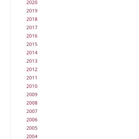
2020
2019
2018
2017
2016
2015
2014
2013
2012
2011
2010
2009
2008
2007
2006
2005
2004