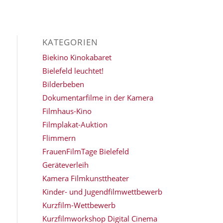
KATEGORIEN
Biekino Kinokabaret
Bielefeld leuchtet!
Bilderbeben
Dokumentarfilme in der Kamera
Filmhaus-Kino
Filmplakat-Auktion
Flimmern
FrauenFilmTage Bielefeld
Geräteverleih
Kamera Filmkunsttheater
Kinder- und Jugendfilmwettbewerb
Kurzfilm-Wettbewerb
Kurzfilmworkshop Digital Cinema