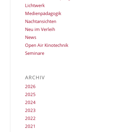
Lichtwerk
Medienpädagogik
Nachtansichten
Neu im Verleih
News
Open Air Kinotechnik
Seminare
ARCHIV
2026
2025
2024
2023
2022
2021