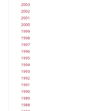
2003
2002
2001
2000
1999
1998
1997
1996
1995
1994
1993
1992
1991
1990
1989
1988