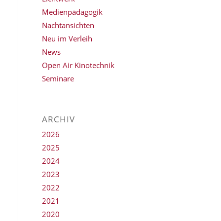
Medienpädagogik
Nachtansichten
Neu im Verleih
News
Open Air Kinotechnik
Seminare
ARCHIV
2026
2025
2024
2023
2022
2021
2020