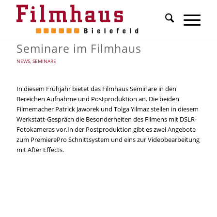
Seminare im Filmhaus
NEWS
,
SEMINARE
In diesem Frühjahr bietet das Filmhaus Seminare in den
Bereichen Aufnahme und Postproduktion an. Die beiden
Filmemacher Patrick Jaworek und Tolga Yilmaz stellen in diesem
Werkstatt-Gespräch die Besonderheiten des Filmens mit DSLR-
Fotokameras vor.In der Postproduktion gibt es zwei Angebote
zum PremierePro Schnittsystem und eins zur Videobearbeitung
mit After Effects.