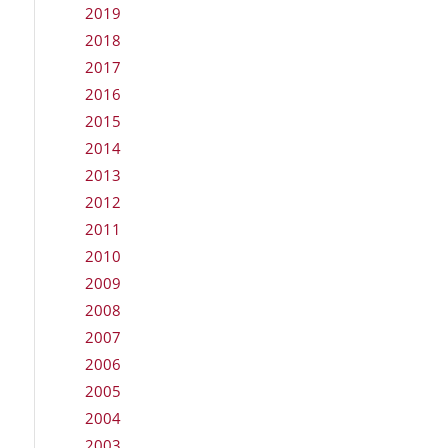
2019
2018
2017
2016
2015
2014
2013
2012
2011
2010
2009
2008
2007
2006
2005
2004
2003