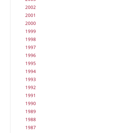
2002
2001
2000
1999
1998
1997
1996
1995
1994
1993
1992
1991
1990
1989
1988
1987