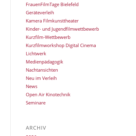
FrauenFilmTage Bielefeld
Geräteverleih
Kamera Filmkunsttheater
Kinder- und Jugendfilmwettbewerb
Kurzfilm-Wettbewerb
Kurzfilmworkshop Digital Cinema
Lichtwerk
Medienpädagogik
Nachtansichten
Neu im Verleih
News
Open Air Kinotechnik
Seminare
ARCHIV