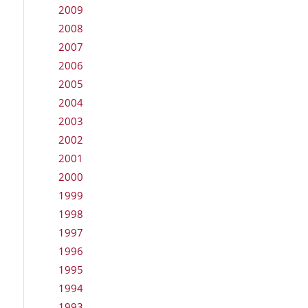
2009
2008
2007
2006
2005
2004
2003
2002
2001
2000
1999
1998
1997
1996
1995
1994
1993