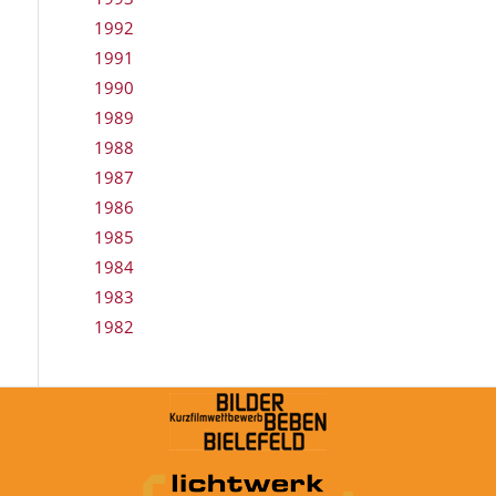
1992
1991
1990
1989
1988
1987
1986
1985
1984
1983
1982