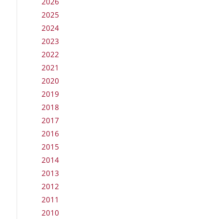
2026
2025
2024
2023
2022
2021
2020
2019
2018
2017
2016
2015
2014
2013
2012
2011
2010