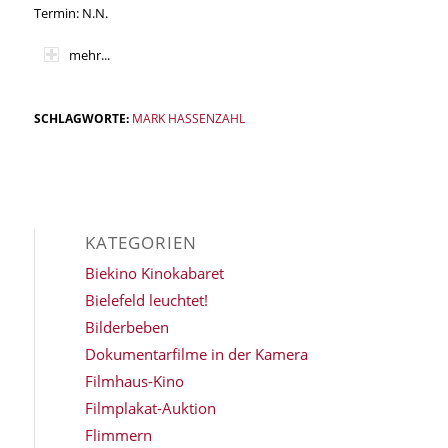
Termin: N.N.
mehr...
SCHLAGWORTE:
MARK HASSENZAHL
KATEGORIEN
Biekino Kinokabaret
Bielefeld leuchtet!
Bilderbeben
Dokumentarfilme in der Kamera
Filmhaus-Kino
Filmplakat-Auktion
Flimmern