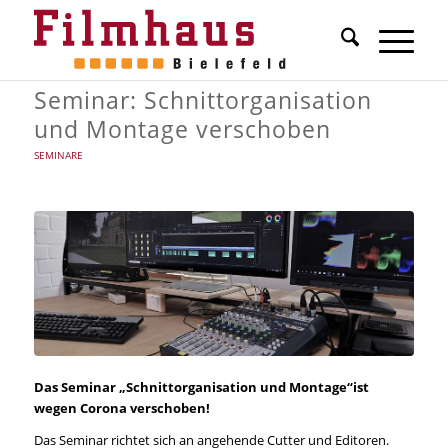
Seminar: Schnittorganisation
und Montage verschoben
SEMINARE
Das Seminar „Schnittorganisation und Montage“ist
wegen Corona verschoben!
Das Seminar richtet sich an angehende Cutter und Editoren.