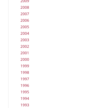
2009
2008
2007
2006
2005
2004
2003
2002
2001
2000
1999
1998
1997
1996
1995
1994
1993