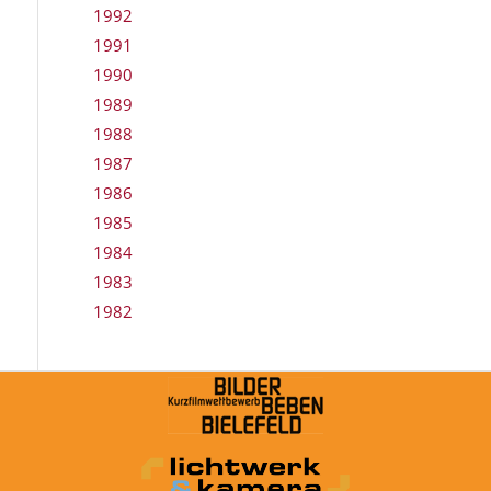
1992
1991
1990
1989
1988
1987
1986
1985
1984
1983
1982