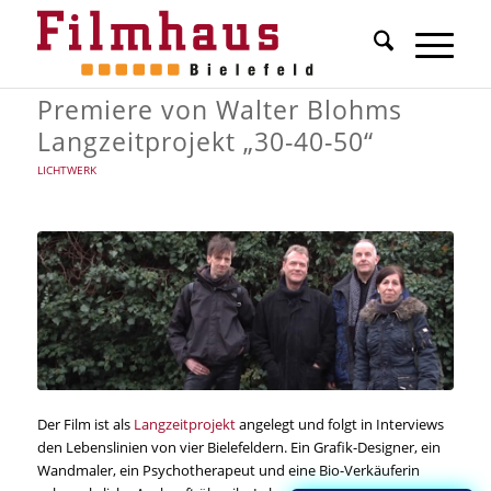
Premiere von Walter Blohms
Langzeitprojekt „30-40-50“
LICHTWERK
Der Film ist als
Langzeitprojekt
angelegt und folgt in Interviews
den Lebenslinien von vier Bielefeldern. Ein Grafik-Designer, ein
Wandmaler, ein Psychotherapeut und eine Bio-Verkäuferin