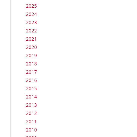
2025
2024
2023
2022
2021
2020
2019
2018
2017
2016
2015
2014
2013
2012
2011
2010