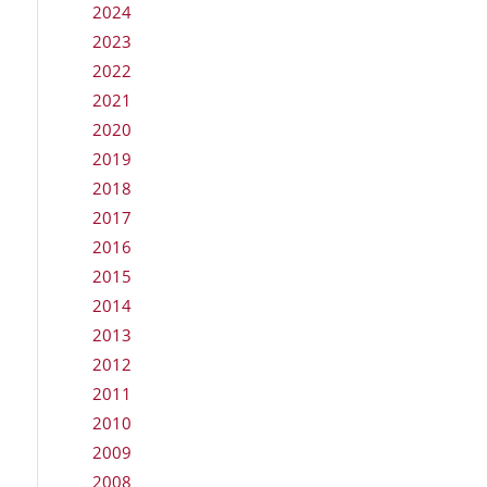
2024
2023
2022
2021
2020
2019
2018
2017
2016
2015
2014
2013
2012
2011
2010
2009
2008