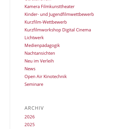
Kamera Filmkunsttheater
Kinder- und Jugendfilmwettbewerb
Kurzfilm-Wettbewerb
Kurzfilmworkshop Digital Cinema
Lichtwerk
Medienpädagogik
Nachtansichten
Neu im Verleih
News
Open Air Kinotechnik
Seminare
ARCHIV
2026
2025