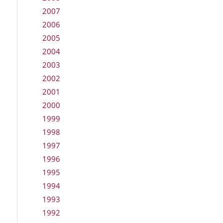
2007
2006
2005
2004
2003
2002
2001
2000
1999
1998
1997
1996
1995
1994
1993
1992