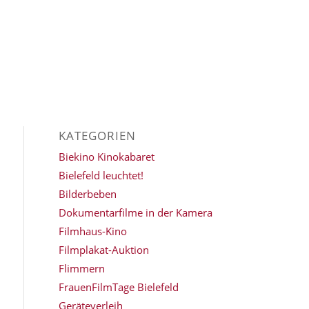
KATEGORIEN
Biekino Kinokabaret
Bielefeld leuchtet!
Bilderbeben
Dokumentarfilme in der Kamera
Filmhaus-Kino
Filmplakat-Auktion
Flimmern
FrauenFilmTage Bielefeld
Geräteverleih