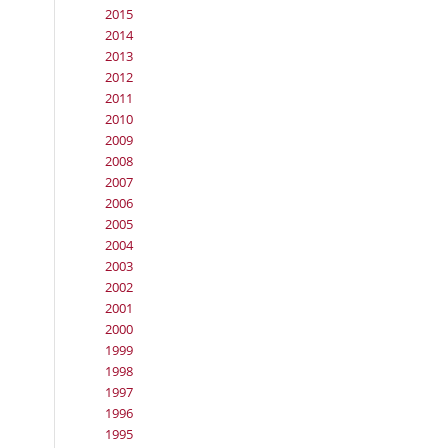
2015
2014
2013
2012
2011
2010
2009
2008
2007
2006
2005
2004
2003
2002
2001
2000
1999
1998
1997
1996
1995