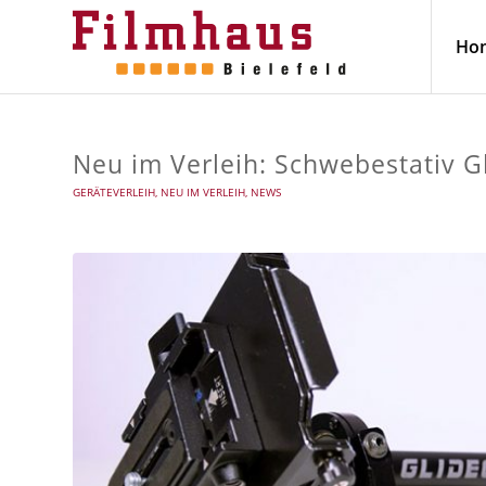
Ho
Neu im Verleih: Schwebestativ 
GERÄTEVERLEIH
,
NEU IM VERLEIH
,
NEWS