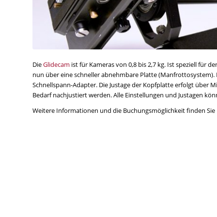
Die
Glidecam
ist für Kameras von 0,8 bis 2,7 kg. Ist speziell fü
nun über eine schneller abnehmbare Platte (Manfrottosystem). 
Schnellspann-Adapter. Die Justage der Kopfplatte erfolgt über M
Bedarf nachjustiert werden. Alle Einstellungen und Justagen
Weitere Informationen und die Buchungsmöglichkeit finden Sie 