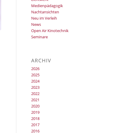
Medienpädagogik
Nachtansichten
Neu im Verleih
News
Open Air Kinotechnik
Seminare
ARCHIV
2026
2025
2024
2023
2022
2021
2020
2019
2018
2017
2016