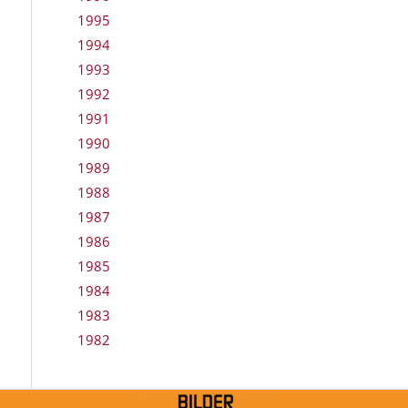
1995
1994
1993
1992
1991
1990
1989
1988
1987
1986
1985
1984
1983
1982