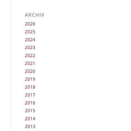
ARCHIV
2026
2025
2024
2023
2022
2021
2020
2019
2018
2017
2016
2015
2014
2013