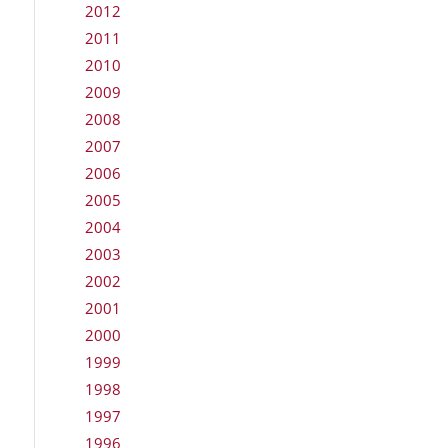
2012
2011
2010
2009
2008
2007
2006
2005
2004
2003
2002
2001
2000
1999
1998
1997
1996