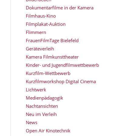
Dokumentarfilme in der Kamera
Filmhaus-Kino
Filmplakat-Auktion
Flimmern
FrauenFilmTage Bielefeld
Geräteverleih
Kamera Filmkunsttheater
Kinder- und Jugendfilmwettbewerb
Kurzfilm-Wettbewerb
Kurzfilmworkshop Digital Cinema
Lichtwerk
Medienpädagogik
Nachtansichten
Neu im Verleih
News
Open Air Kinotechnik