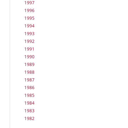
1997
1996
1995
1994
1993
1992
1991
1990
1989
1988
1987
1986
1985
1984
1983
1982