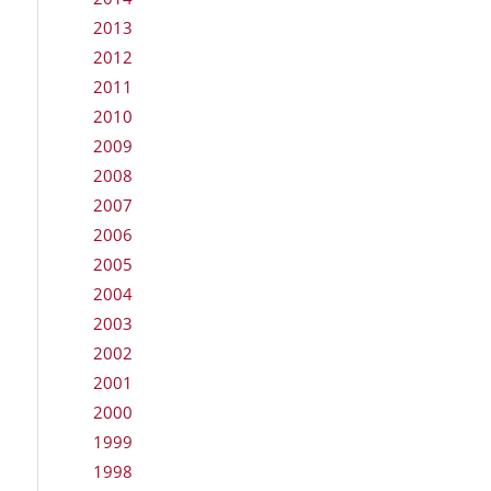
2013
2012
2011
2010
2009
2008
2007
2006
2005
2004
2003
2002
2001
2000
1999
1998