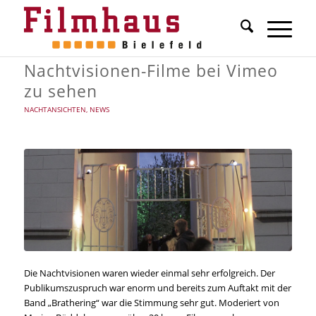
Nachtvisionen-Filme bei Vimeo
zu sehen
NACHTANSICHTEN
,
NEWS
Die Nachtvisionen waren wieder einmal sehr erfolgreich. Der
Publikumszuspruch war enorm und bereits zum Auftakt mit der
Band „Brathering“ war die Stimmung sehr gut. Moderiert von