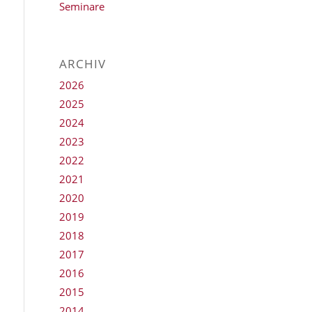
Seminare
ARCHIV
2026
2025
2024
2023
2022
2021
2020
2019
2018
2017
2016
2015
2014