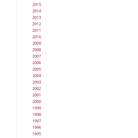
2015
2014
2013
2012
2011
2010
2009
2008
2007
2006
2005
2004
2003
2002
2001
2000
1999
1998
1997
1996
1995