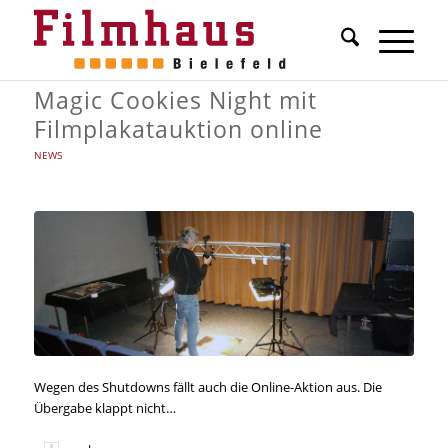
Magic Cookies Night mit
Filmplakatauktion online
NEWS
Wegen des Shutdowns fällt auch die Online-Aktion aus. Die
Übergabe klappt nicht…