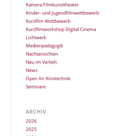
Kamera Filmkunsttheater
Kinder- und Jugendfilmwettbewerb
Kurzfilm-Wettbewerb
Kurzfilmworkshop Digital Cinema
Lichtwerk
Medienpädagogik
Nachtansichten
Neu im Verleih
News
Open Air Kinotechnik
Seminare
ARCHIV
2026
2025