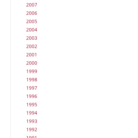
2007
2006
2005
2004
2003
2002
2001
2000
1999
1998
1997
1996
1995
1994
1993
1992
1991