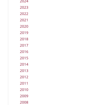
2024
2023
2022
2021
2020
2019
2018
2017
2016
2015
2014
2013
2012
2011
2010
2009
2008