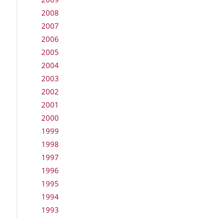
2008
2007
2006
2005
2004
2003
2002
2001
2000
1999
1998
1997
1996
1995
1994
1993