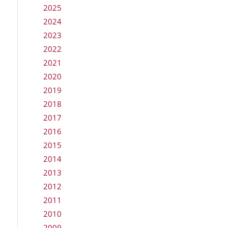
2025
2024
2023
2022
2021
2020
2019
2018
2017
2016
2015
2014
2013
2012
2011
2010
2009