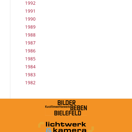
1992
1991
1990
1989
1988
1987
1986
1985
1984
1983
1982