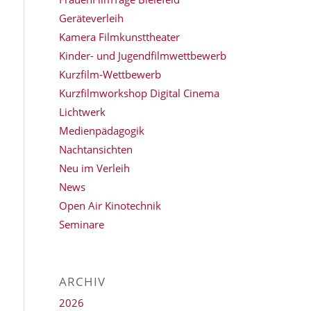
Geräteverleih
Kamera Filmkunsttheater
Kinder- und Jugendfilmwettbewerb
Kurzfilm-Wettbewerb
Kurzfilmworkshop Digital Cinema
Lichtwerk
Medienpädagogik
Nachtansichten
Neu im Verleih
News
Open Air Kinotechnik
Seminare
ARCHIV
2026