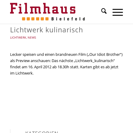
Lichtwerk kulinarisch
LICHTWERK
,
NEWS
Lecker speisen und einen brandneuen Film („Our Idiot Brother“)
als Preview anschauen: Das nächste „Lichtwerk_kulinarisch“
findet am 16. April 2012 ab 18.30h statt. Karten gibt es ab jetzt
im Lichtwerk.