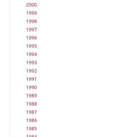
2000
1999
1998
1997
1996
1995
1994
1993
1992
1991
1990
1989
1988
1987
1986
1985
1984