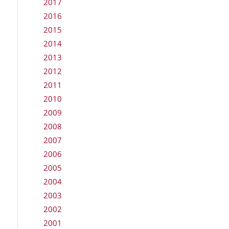
2017
2016
2015
2014
2013
2012
2011
2010
2009
2008
2007
2006
2005
2004
2003
2002
2001