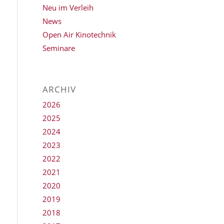
Neu im Verleih
News
Open Air Kinotechnik
Seminare
ARCHIV
2026
2025
2024
2023
2022
2021
2020
2019
2018