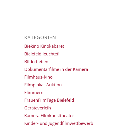
KATEGORIEN
Biekino Kinokabaret
Bielefeld leuchtet!
Bilderbeben
Dokumentarfilme in der Kamera
Filmhaus-Kino
Filmplakat-Auktion
Flimmern
FrauenFilmTage Bielefeld
Geräteverleih
Kamera Filmkunsttheater
Kinder- und Jugendfilmwettbewerb