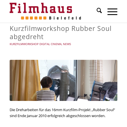
Kurzfilmworkshop Rubber Soul
abgedreht
KURZFILMWORKSHOP DIGITAL CINEMA
,
NEWS
Die Dreharbeiten für das 16mm Kurzfilm-Projekt „Rubber Soul“
sind Ende Januar 2010 erfolgreich abgeschlossen worden.