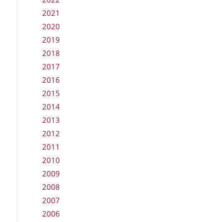
2021
2020
2019
2018
2017
2016
2015
2014
2013
2012
2011
2010
2009
2008
2007
2006