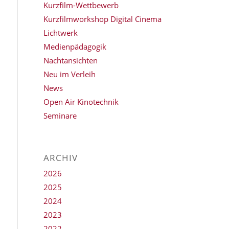
Kurzfilm-Wettbewerb
Kurzfilmworkshop Digital Cinema
Lichtwerk
Medienpädagogik
Nachtansichten
Neu im Verleih
News
Open Air Kinotechnik
Seminare
ARCHIV
2026
2025
2024
2023
2022