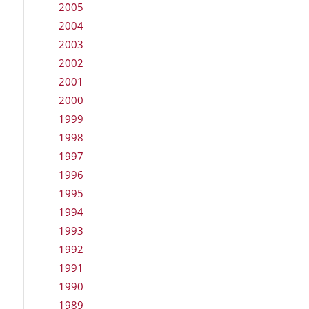
2005
2004
2003
2002
2001
2000
1999
1998
1997
1996
1995
1994
1993
1992
1991
1990
1989