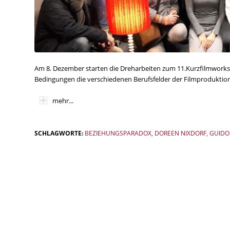
Am 8. Dezember starten die Dreharbeiten zum 11.Kurzfilmworks
Bedingungen die verschiedenen Berufsfelder der Filmproduktion
mehr...
SCHLAGWORTE:
BEZIEHUNGSPARADOX
,
DOREEN NIXDORF
,
GUIDO