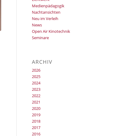
Medienpädagogik
Nachtansichten
Neu im Verleih
News
Open Air Kinotechnik
Seminare
ARCHIV
2026
2025
2024
2023
2022
2021
2020
2019
2018
2017
2016