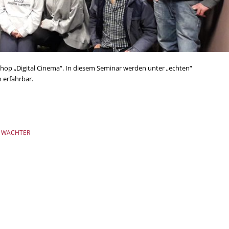
hop „Digital Cinema“. In diesem Seminar werden unter „echten“
 erfahrbar.
 WACHTER