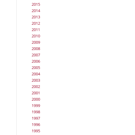
2015
2014
2013
2012
2011
2010
2009
2008
2007
2006
2005
2004
2003
2002
2001
2000
1999
1998
1997
1996
1995