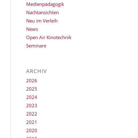
Medienpädagogik
Nachtansichten
Neu im Verleih
News
Open Air Kinotechnik
Seminare
ARCHIV
2026
2025
2024
2023
2022
2021
2020