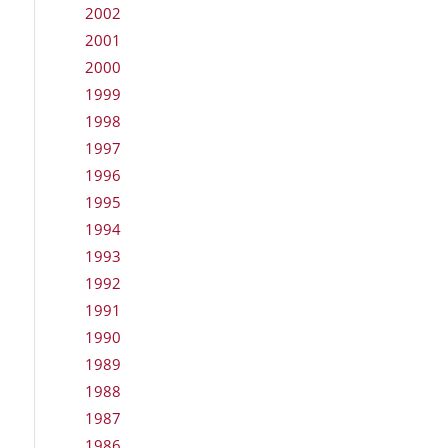
2002
2001
2000
1999
1998
1997
1996
1995
1994
1993
1992
1991
1990
1989
1988
1987
1986