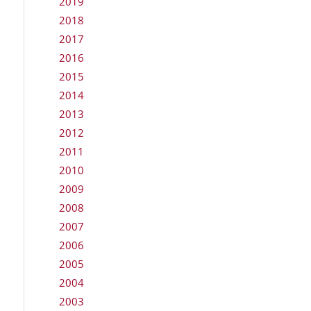
2019
2018
2017
2016
2015
2014
2013
2012
2011
2010
2009
2008
2007
2006
2005
2004
2003