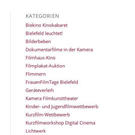
KATEGORIEN
Biekino Kinokabaret
Bielefeld leuchtet!
Bilderbeben
Dokumentarfilme in der Kamera
Filmhaus-Kino
Filmplakat-Auktion
Flimmern
FrauenFilmTage Bielefeld
Geräteverleih
Kamera Filmkunsttheater
Kinder- und Jugendfilmwettbewerb
Kurzfilm-Wettbewerb
Kurzfilmworkshop Digital Cinema
Lichtwerk