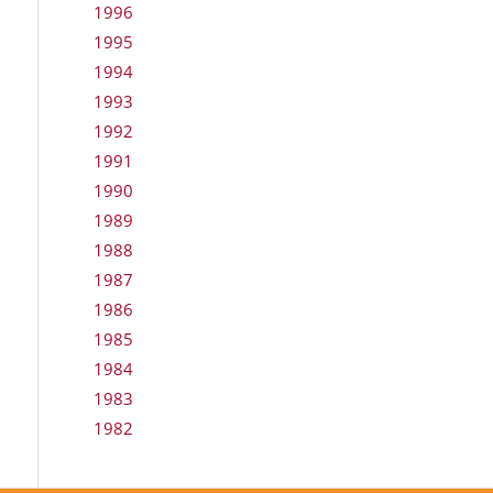
1996
1995
1994
1993
1992
1991
1990
1989
1988
1987
1986
1985
1984
1983
1982