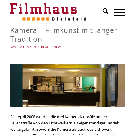
Kamera – Filmkunst mit langer
Tradition
KAMERA FILMKUNSTTHEATER
,
NEWS
Seit April 2008 werden die drei Kamera-Kinosäle an der
Feilenstraße von den Lichtwerkern als eigenständiger Betrieb
weitergeführt. Sowohl die Kamera als auch das Lichtwerk