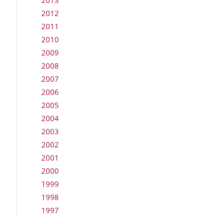
2012
2011
2010
2009
2008
2007
2006
2005
2004
2003
2002
2001
2000
1999
1998
1997