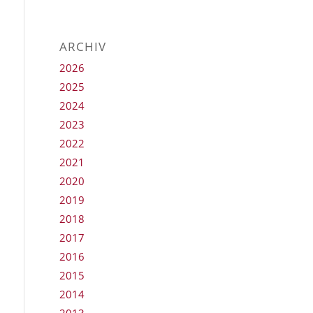
ARCHIV
2026
2025
2024
2023
2022
2021
2020
2019
2018
2017
2016
2015
2014
2013