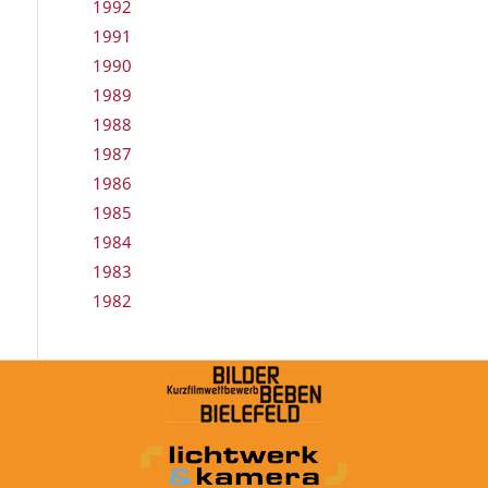
1992
1991
1990
1989
1988
1987
1986
1985
1984
1983
1982