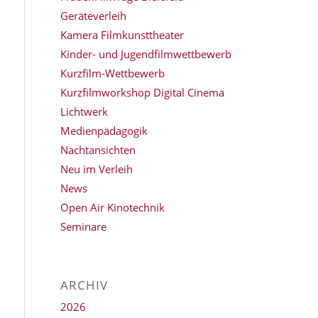
Geräteverleih
Kamera Filmkunsttheater
Kinder- und Jugendfilmwettbewerb
Kurzfilm-Wettbewerb
Kurzfilmworkshop Digital Cinema
Lichtwerk
Medienpädagogik
Nachtansichten
Neu im Verleih
News
Open Air Kinotechnik
Seminare
ARCHIV
2026