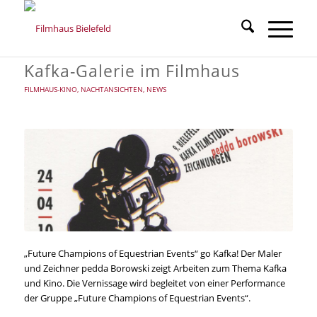
Kafka-Galerie im Filmhaus
FILMHAUS-KINO
,
NACHTANSICHTEN
,
NEWS
„Future Champions of Equestrian Events“ go Kafka! Der Maler
und Zeichner pedda Borowski zeigt Arbeiten zum Thema Kafka
und Kino. Die Vernissage wird begleitet von einer Performance
der Gruppe „Future Champions of Equestrian Events“.