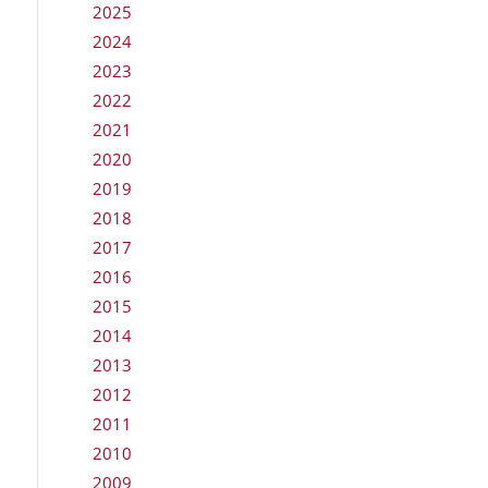
2025
2024
2023
2022
2021
2020
2019
2018
2017
2016
2015
2014
2013
2012
2011
2010
2009