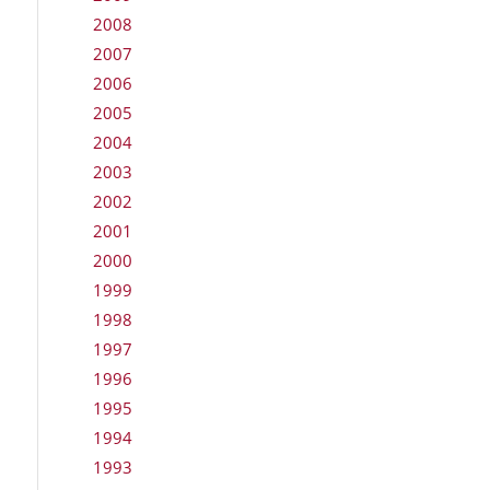
2008
2007
2006
2005
2004
2003
2002
2001
2000
1999
1998
1997
1996
1995
1994
1993