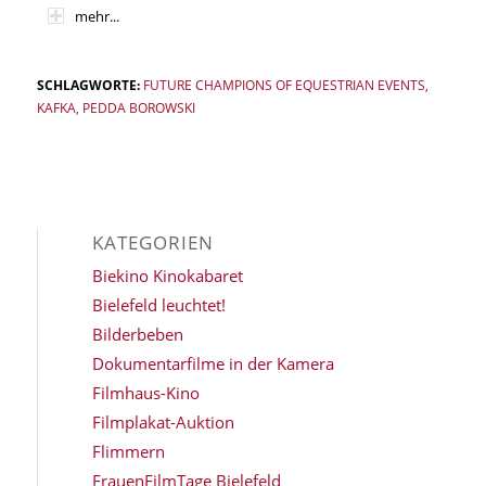
mehr...
SCHLAGWORTE:
FUTURE CHAMPIONS OF EQUESTRIAN EVENTS
,
KAFKA
,
PEDDA BOROWSKI
KATEGORIEN
Biekino Kinokabaret
Bielefeld leuchtet!
Bilderbeben
Dokumentarfilme in der Kamera
Filmhaus-Kino
Filmplakat-Auktion
Flimmern
FrauenFilmTage Bielefeld