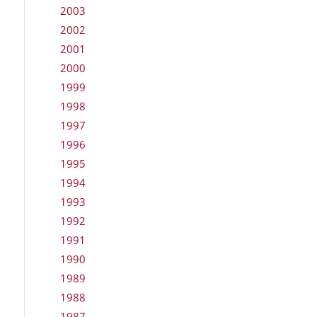
2003
2002
2001
2000
1999
1998
1997
1996
1995
1994
1993
1992
1991
1990
1989
1988
1987