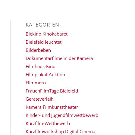
KATEGORIEN
Biekino Kinokabaret
Bielefeld leuchtet!
Bilderbeben
Dokumentarfilme in der Kamera
Filmhaus-Kino
Filmplakat-Auktion
Flimmern
FrauenFilmTage Bielefeld
Geräteverleih
Kamera Filmkunsttheater
Kinder- und Jugendfilmwettbewerb
Kurzfilm-Wettbewerb
Kurzfilmworkshop Digital Cinema