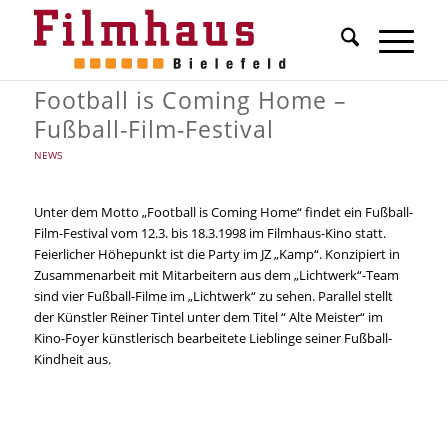
Football is Coming Home –
Fußball-Film-Festival
NEWS
Unter dem Motto „Football is Coming Home“ findet ein Fußball-
Film-Festival vom 12.3. bis 18.3.1998 im Filmhaus-Kino statt.
Feierlicher Höhepunkt ist die Party im JZ „Kamp“. Konzipiert in
Zusammenarbeit mit Mitarbeitern aus dem „Lichtwerk“-Team
sind vier Fußball-Filme im „Lichtwerk“ zu sehen. Parallel stellt
der Künstler Reiner Tintel unter dem Titel “ Alte Meister“ im
Kino-Foyer künstlerisch bearbeitete Lieblinge seiner Fußball-
Kindheit aus.