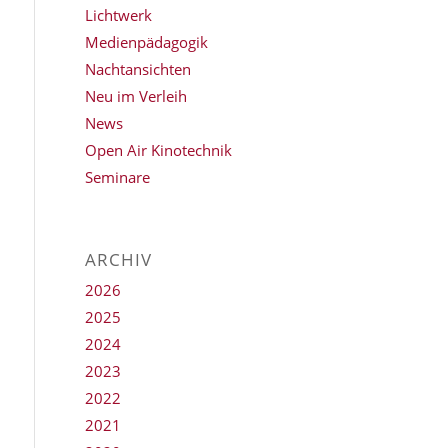
Lichtwerk
Medienpädagogik
Nachtansichten
Neu im Verleih
News
Open Air Kinotechnik
Seminare
ARCHIV
2026
2025
2024
2023
2022
2021