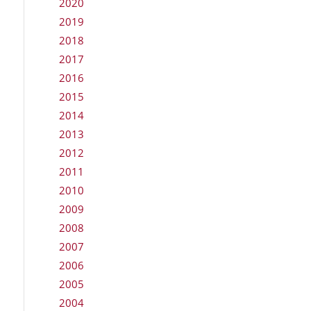
2020
2019
2018
2017
2016
2015
2014
2013
2012
2011
2010
2009
2008
2007
2006
2005
2004