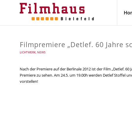
Ho
Filmpremiere „Detlef. 60 Jahre s
LICHTWERK
,
NEWS
Nach der Premiere auf der Berlinale 2012 ist der Film „Detlef. 60
Premiere zu sehen. Am 24.5. um 19.00h werden Detlef Stoffel und
vorstellen!