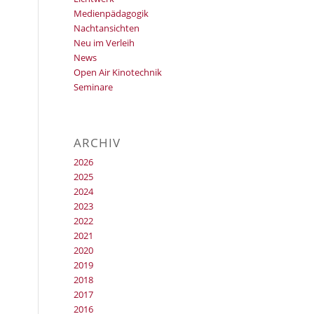
Medienpädagogik
Nachtansichten
Neu im Verleih
News
Open Air Kinotechnik
Seminare
ARCHIV
2026
2025
2024
2023
2022
2021
2020
2019
2018
2017
2016