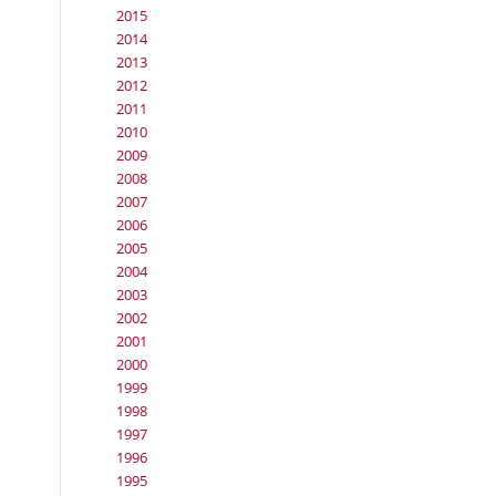
2015
2014
2013
2012
2011
2010
2009
2008
2007
2006
2005
2004
2003
2002
2001
2000
1999
1998
1997
1996
1995