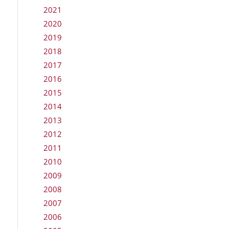
2021
2020
2019
2018
2017
2016
2015
2014
2013
2012
2011
2010
2009
2008
2007
2006