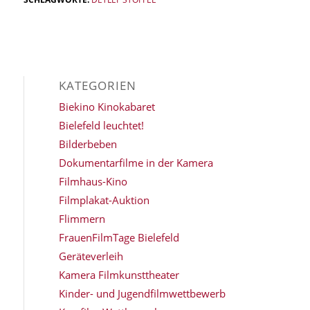
KATEGORIEN
Biekino Kinokabaret
Bielefeld leuchtet!
Bilderbeben
Dokumentarfilme in der Kamera
Filmhaus-Kino
Filmplakat-Auktion
Flimmern
FrauenFilmTage Bielefeld
Geräteverleih
Kamera Filmkunsttheater
Kinder- und Jugendfilmwettbewerb