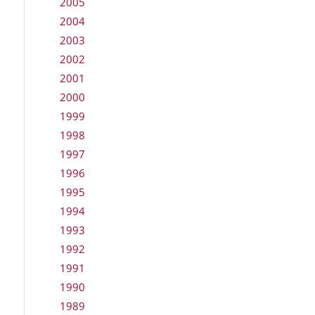
2005
2004
2003
2002
2001
2000
1999
1998
1997
1996
1995
1994
1993
1992
1991
1990
1989