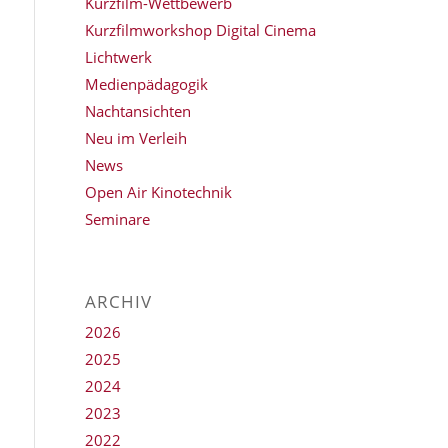
Kurzfilm-Wettbewerb
Kurzfilmworkshop Digital Cinema
Lichtwerk
Medienpädagogik
Nachtansichten
Neu im Verleih
News
Open Air Kinotechnik
Seminare
ARCHIV
2026
2025
2024
2023
2022