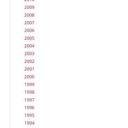
2009
2008
2007
2006
2005
2004
2003
2002
2001
2000
1999
1998
1997
1996
1995
1994