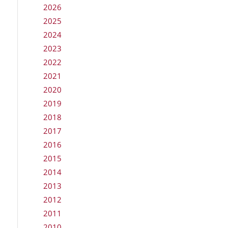
2026
2025
2024
2023
2022
2021
2020
2019
2018
2017
2016
2015
2014
2013
2012
2011
2010