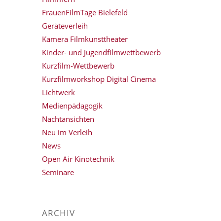
FrauenFilmTage Bielefeld
Geräteverleih
Kamera Filmkunsttheater
Kinder- und Jugendfilmwettbewerb
Kurzfilm-Wettbewerb
Kurzfilmworkshop Digital Cinema
Lichtwerk
Medienpädagogik
Nachtansichten
Neu im Verleih
News
Open Air Kinotechnik
Seminare
ARCHIV