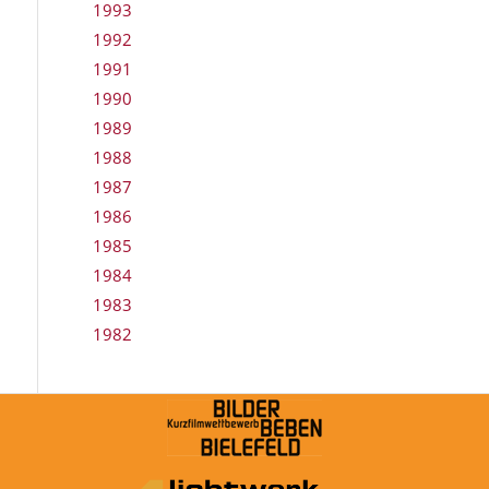
1993
1992
1991
1990
1989
1988
1987
1986
1985
1984
1983
1982