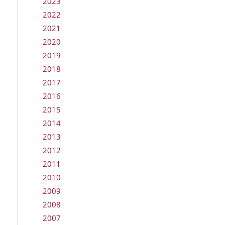
2023
2022
2021
2020
2019
2018
2017
2016
2015
2014
2013
2012
2011
2010
2009
2008
2007