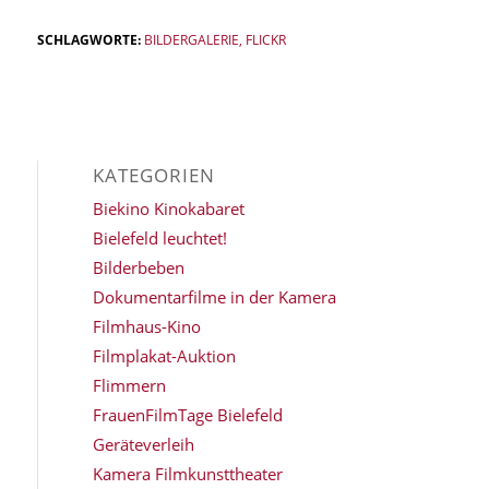
SCHLAGWORTE:
BILDERGALERIE
,
FLICKR
KATEGORIEN
Biekino Kinokabaret
Bielefeld leuchtet!
Bilderbeben
Dokumentarfilme in der Kamera
Filmhaus-Kino
Filmplakat-Auktion
Flimmern
FrauenFilmTage Bielefeld
Geräteverleih
Kamera Filmkunsttheater