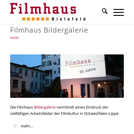
Filmhaus Bildergalerie
NEWS
Die Filmhaus
Bildergalerie
vermittelt einen Eindruck der
vielfältigen Arbeitsfelder der Filmkultur in Ostwestfalen-Lippe.
mehr...