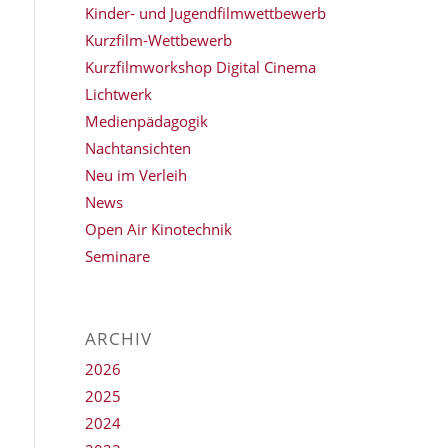
Kinder- und Jugendfilmwettbewerb
Kurzfilm-Wettbewerb
Kurzfilmworkshop Digital Cinema
Lichtwerk
Medienpädagogik
Nachtansichten
Neu im Verleih
News
Open Air Kinotechnik
Seminare
ARCHIV
2026
2025
2024