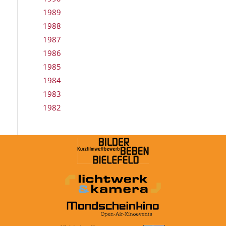
1989
1988
1987
1986
1985
1984
1983
1982