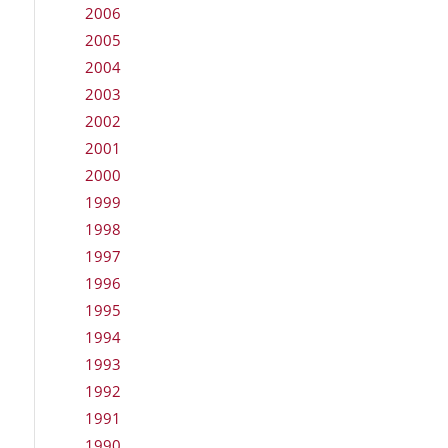
2006
2005
2004
2003
2002
2001
2000
1999
1998
1997
1996
1995
1994
1993
1992
1991
1990