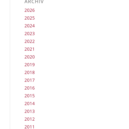
ARCHIV
2026
2025
2024
2023
2022
2021
2020
2019
2018
2017
2016
2015
2014
2013
2012
2011