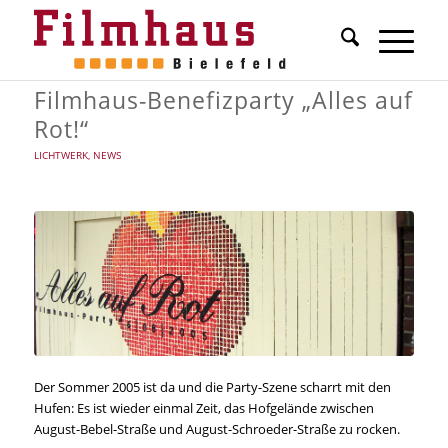
Filmhaus-Benefizparty „Alles auf
Rot!“
LICHTWERK
,
NEWS
Der Sommer 2005 ist da und die Party-Szene scharrt mit den
Hufen: Es ist wieder einmal Zeit, das Hofgelände zwischen
August-Bebel-Straße und August-Schroeder-Straße zu rocken.