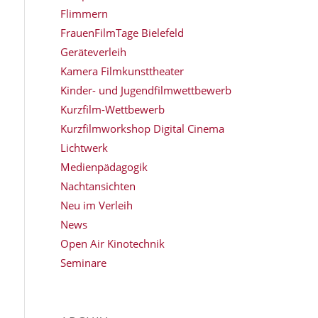
Flimmern
FrauenFilmTage Bielefeld
Geräteverleih
Kamera Filmkunsttheater
Kinder- und Jugendfilmwettbewerb
Kurzfilm-Wettbewerb
Kurzfilmworkshop Digital Cinema
Lichtwerk
Medienpädagogik
Nachtansichten
Neu im Verleih
News
Open Air Kinotechnik
Seminare