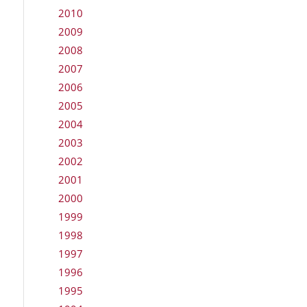
2010
2009
2008
2007
2006
2005
2004
2003
2002
2001
2000
1999
1998
1997
1996
1995