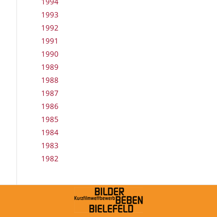
1994
1993
1992
1991
1990
1989
1988
1987
1986
1985
1984
1983
1982