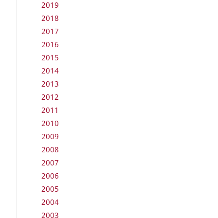
2019
2018
2017
2016
2015
2014
2013
2012
2011
2010
2009
2008
2007
2006
2005
2004
2003