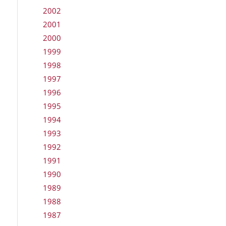
2002
2001
2000
1999
1998
1997
1996
1995
1994
1993
1992
1991
1990
1989
1988
1987