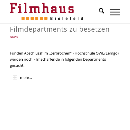
Filmdepartments zu besetzen
NEWS
Für den Abschlussfilm „Zerbrochen“, (Hochschule OWL/Lemgo)
werden noch Filmschaffende in folgenden Departments
gesucht:
mehr...