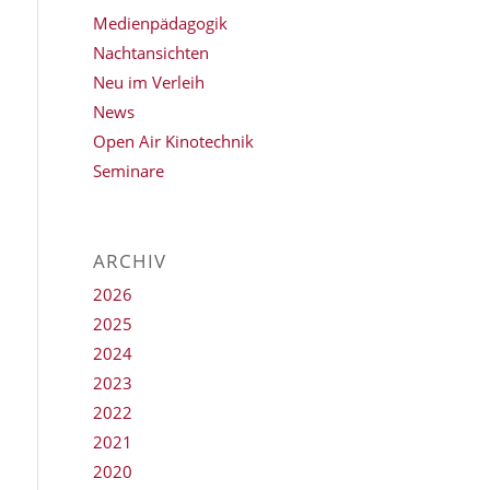
Medienpädagogik
Nachtansichten
Neu im Verleih
News
Open Air Kinotechnik
Seminare
ARCHIV
2026
2025
2024
2023
2022
2021
2020