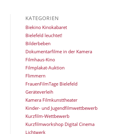
KATEGORIEN
Biekino Kinokabaret
Bielefeld leuchtet!
Bilderbeben
Dokumentarfilme in der Kamera
Filmhaus-Kino
Filmplakat-Auktion
Flimmern
FrauenFilmTage Bielefeld
Geräteverleih
Kamera Filmkunsttheater
Kinder- und Jugendfilmwettbewerb
Kurzfilm-Wettbewerb
Kurzfilmworkshop Digital Cinema
Lichtwerk