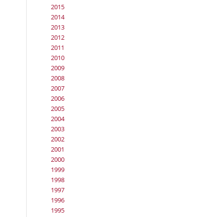
2015
2014
2013
2012
2011
2010
2009
2008
2007
2006
2005
2004
2003
2002
2001
2000
1999
1998
1997
1996
1995