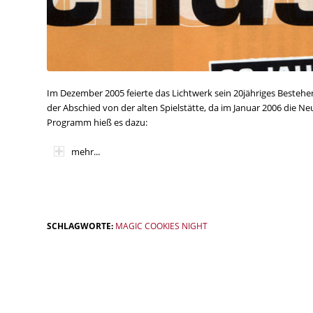
Im Dezember 2005 feierte das Lichtwerk sein 20jähriges Bestehen
der Abschied von der alten Spielstätte, da im Januar 2006 die 
Programm hieß es dazu:
mehr...
SCHLAGWORTE:
MAGIC COOKIES NIGHT