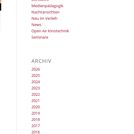
Medienpädagogik
Nachtansichten
Neu im Verleih
News
Open Air Kinotechnik
Seminare
ARCHIV
2026
2025
2024
2023
2022
2021
2020
2019
2018
2017
2016