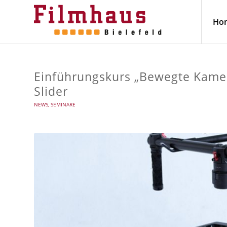
Ho
Einführungskurs „Bewegte Kamera
Slider
NEWS
,
SEMINARE