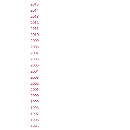
2015
2014
2013
2012
2011
2010
2009
2008
2007
2006
2005
2004
2003
2002
2001
2000
1999
1998
1997
1996
1995