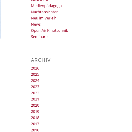
Medienpädagogik
Nachtansichten
Neu im Verleih
News
Open Air Kinotechnik
Seminare
ARCHIV
2026
2025
2024
2023
2022
2021
2020
2019
2018
2017
2016