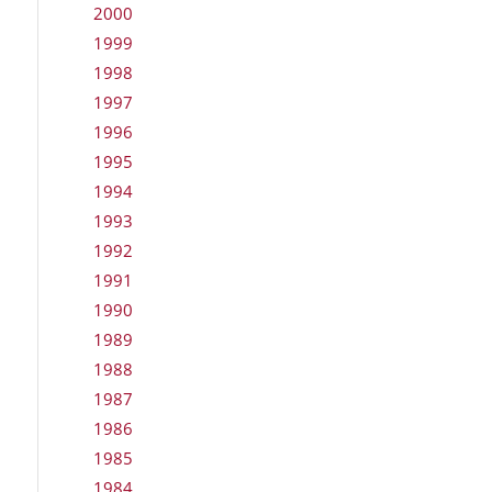
2000
1999
1998
1997
1996
1995
1994
1993
1992
1991
1990
1989
1988
1987
1986
1985
1984