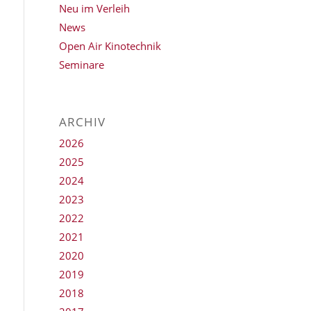
Neu im Verleih
News
Open Air Kinotechnik
Seminare
ARCHIV
2026
2025
2024
2023
2022
2021
2020
2019
2018