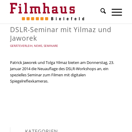
DSLR-Seminar mit Yilmaz und
Jaworek
GERÄTEVERLEIH
,
NEWS
,
SEMINARE
Patrick Jaworek und Tolga Yilmaz bieten am Donnerstag, 23.
Januar 2014 die Neuauflage des DSLR-Workshops an, ein
spezielles Seminar zum Filmen mit digitalen
Spiegelreflexkameras.
KATEGORIEN