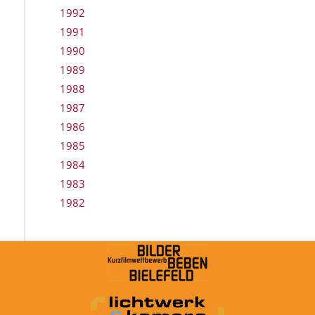
1992
1991
1990
1989
1988
1987
1986
1985
1984
1983
1982