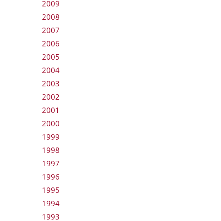
2009
2008
2007
2006
2005
2004
2003
2002
2001
2000
1999
1998
1997
1996
1995
1994
1993