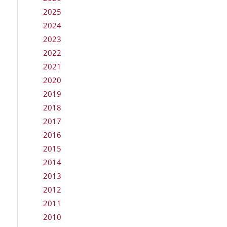
2025
2024
2023
2022
2021
2020
2019
2018
2017
2016
2015
2014
2013
2012
2011
2010