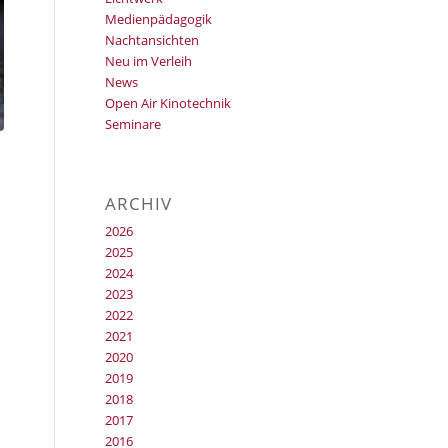
Medienpädagogik
Nachtansichten
Neu im Verleih
News
Open Air Kinotechnik
Seminare
ARCHIV
2026
2025
2024
2023
2022
2021
2020
2019
2018
2017
2016