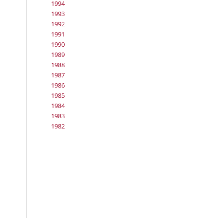
1994
1993
1992
1991
1990
1989
1988
1987
1986
1985
1984
1983
1982