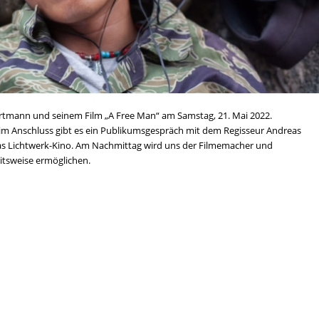
tmann und seinem Film „A Free Man“ am Samstag, 21. Mai 2022.
 im Anschluss gibt es ein Publikumsgespräch mit dem Regisseur Andreas
das Lichtwerk-Kino. Am Nachmittag wird uns der Filmemacher und
eitsweise ermöglichen.