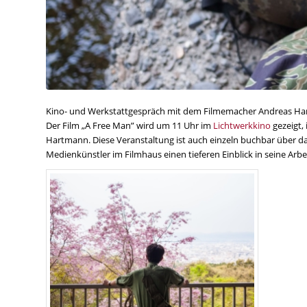
Kino- und Werkstattgespräch mit dem Filmemacher Andreas Har
Der Film „A Free Man” wird um 11 Uhr im
Lichtwerkkino
gezeigt,
Hartmann. Diese Veranstaltung ist auch einzeln buchbar über 
Medienkünstler im Filmhaus einen tieferen Einblick in seine Arb