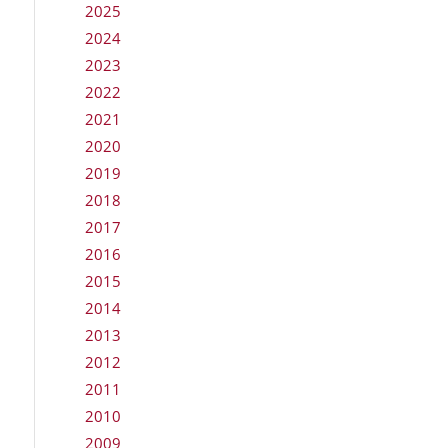
2025
2024
2023
2022
2021
2020
2019
2018
2017
2016
2015
2014
2013
2012
2011
2010
2009