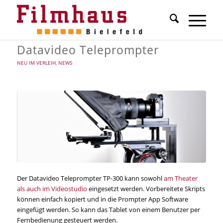
Datavideo Teleprompter
NEU IM VERLEIH
,
NEWS
Der Datavideo Teleprompter TP-300 kann sowohl
am Theater
als auch im Videostudio
eingesetzt werden. Vorbereitete Skripts
können einfach kopiert und in die Prompter App Software
eingefügt werden. So kann das Tablet von einem Benutzer per
Fernbedienung gesteuert werden.