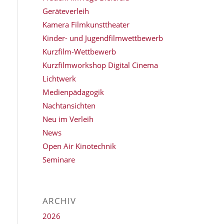
Geräteverleih
Kamera Filmkunsttheater
Kinder- und Jugendfilmwettbewerb
Kurzfilm-Wettbewerb
Kurzfilmworkshop Digital Cinema
Lichtwerk
Medienpädagogik
Nachtansichten
Neu im Verleih
News
Open Air Kinotechnik
Seminare
ARCHIV
2026