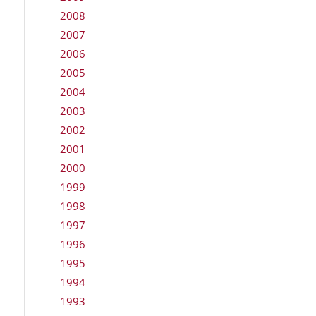
2008
2007
2006
2005
2004
2003
2002
2001
2000
1999
1998
1997
1996
1995
1994
1993