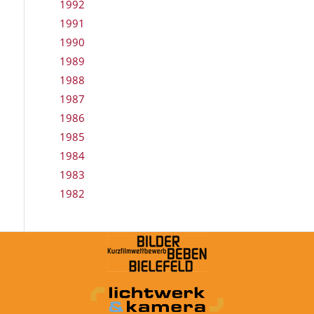
1992
1991
1990
1989
1988
1987
1986
1985
1984
1983
1982