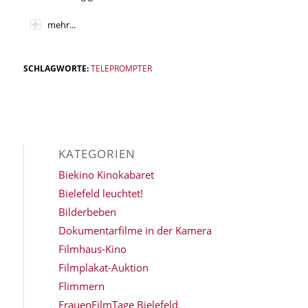
mehr...
SCHLAGWORTE:
TELEPROMPTER
KATEGORIEN
Biekino Kinokabaret
Bielefeld leuchtet!
Bilderbeben
Dokumentarfilme in der Kamera
Filmhaus-Kino
Filmplakat-Auktion
Flimmern
FrauenFilmTage Bielefeld