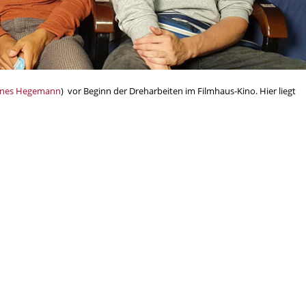
nnes Hegemann
) vor Beginn der Dreharbeiten im Filmhaus-Kino. Hier liegt