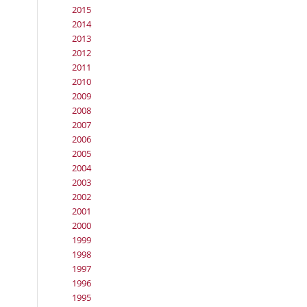
2015
2014
2013
2012
2011
2010
2009
2008
2007
2006
2005
2004
2003
2002
2001
2000
1999
1998
1997
1996
1995