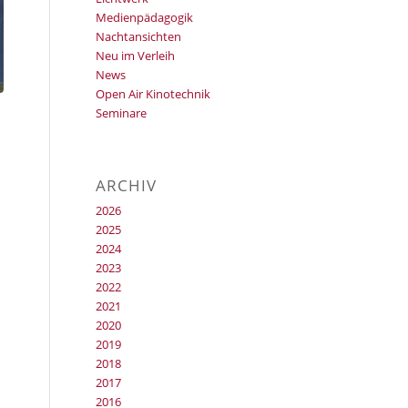
Medienpädagogik
Nachtansichten
Neu im Verleih
News
Open Air Kinotechnik
Seminare
ARCHIV
2026
2025
2024
2023
2022
2021
2020
2019
2018
2017
2016