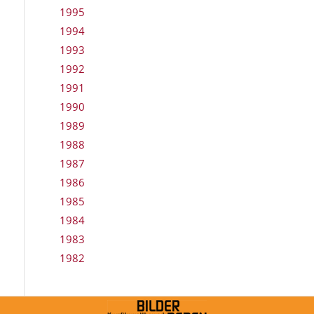
1995
1994
1993
1992
1991
1990
1989
1988
1987
1986
1985
1984
1983
1982