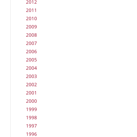
2012
2011
2010
2009
2008
2007
2006
2005
2004
2003
2002
2001
2000
1999
1998
1997
1996