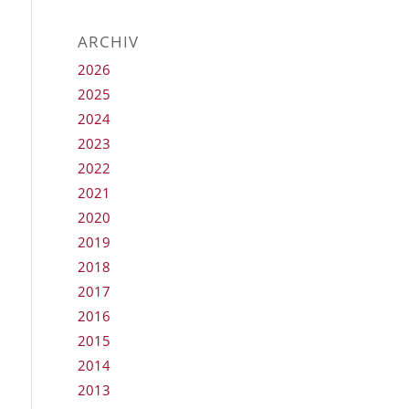
ARCHIV
2026
2025
2024
2023
2022
2021
2020
2019
2018
2017
2016
2015
2014
2013