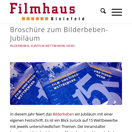
Broschüre zum Bilderbeben-
Jubiläum
BILDERBEBEN
,
KURZFILM-WETTBEWERB
,
NEWS
In diesem Jahr feiert das
Bilderbeben
ein Jubiläum mit einer
eigenen Festschrift. Es ist ein Blick zurück auf 15 Wettbewerbe
mit jeweils unterschiedlichen Themen. Die Veranstalter