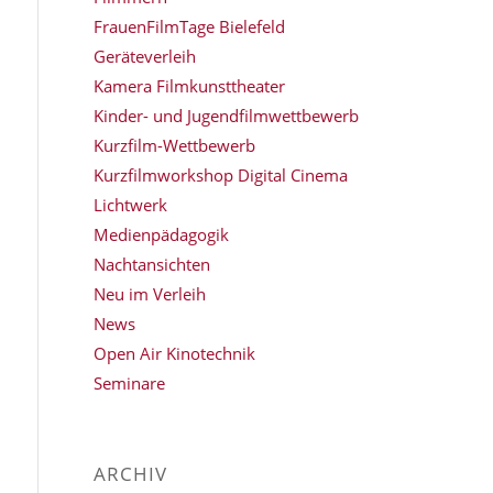
FrauenFilmTage Bielefeld
Geräteverleih
Kamera Filmkunsttheater
Kinder- und Jugendfilmwettbewerb
Kurzfilm-Wettbewerb
Kurzfilmworkshop Digital Cinema
Lichtwerk
Medienpädagogik
Nachtansichten
Neu im Verleih
News
Open Air Kinotechnik
Seminare
ARCHIV