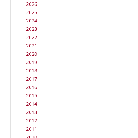
2026
2025
2024
2023
2022
2021
2020
2019
2018
2017
2016
2015
2014
2013
2012
2011
2010