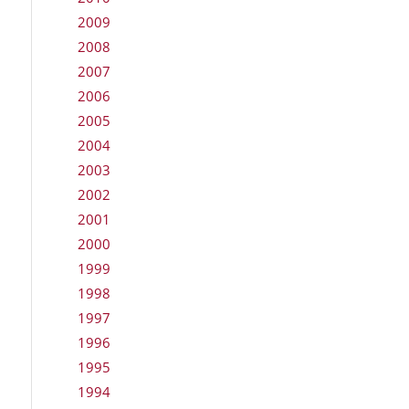
2009
2008
2007
2006
2005
2004
2003
2002
2001
2000
1999
1998
1997
1996
1995
1994