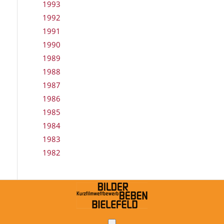
1993
1992
1991
1990
1989
1988
1987
1986
1985
1984
1983
1982