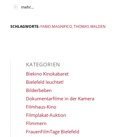
mehr...
SCHLAGWORTE:
FABIO MAGNIFICO
,
THOMAS WALDEN
KATEGORIEN
Biekino Kinokabaret
Bielefeld leuchtet!
Bilderbeben
Dokumentarfilme in der Kamera
Filmhaus-Kino
Filmplakat-Auktion
Flimmern
FrauenFilmTage Bielefeld