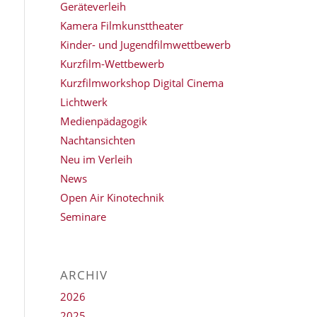
Geräteverleih
Kamera Filmkunsttheater
Kinder- und Jugendfilmwettbewerb
Kurzfilm-Wettbewerb
Kurzfilmworkshop Digital Cinema
Lichtwerk
Medienpädagogik
Nachtansichten
Neu im Verleih
News
Open Air Kinotechnik
Seminare
ARCHIV
2026
2025