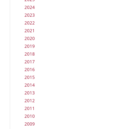
2024
2023
2022
2021
2020
2019
2018
2017
2016
2015
2014
2013
2012
2011
2010
2009