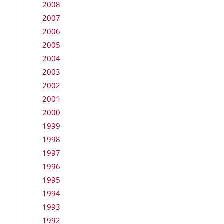
2008
2007
2006
2005
2004
2003
2002
2001
2000
1999
1998
1997
1996
1995
1994
1993
1992