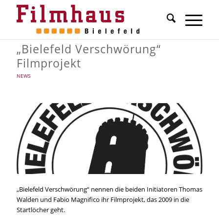
„Bielefeld Verschwörung“
Filmprojekt
NEWS
„Bielefeld Verschwörung“ nennen die beiden Initiatoren Thomas
Walden und Fabio Magnifico ihr Filmprojekt, das 2009 in die
Startlöcher geht.